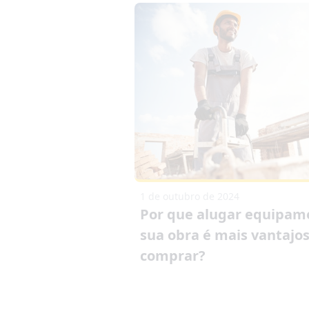
1 de outubro de 2024
Por que alugar equipam
sua obra é mais vantajo
comprar?