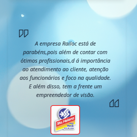
A empresa Railoc está de
parabéns,pois além de contar com
ótimos profissionais,d á importância
ao atendimento ao cliente, atenção
aos funcionários e foco na qualidade.
E além disso, tem a frente um
empreendedor de visão.