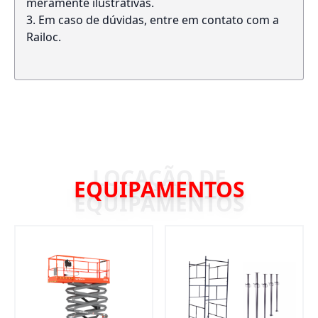
meramente ilustrativas.
Em caso de dúvidas, entre em contato com a
Railoc.
EQUIPAMENTOS