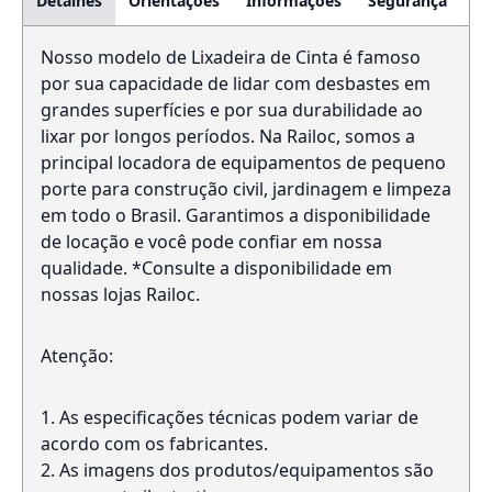
Detalhes
Orientações
Informações
Segurança
Nosso modelo de Lixadeira de Cinta é famoso
por sua capacidade de lidar com desbastes em
grandes superfícies e por sua durabilidade ao
lixar por longos períodos. Na Railoc, somos a
principal locadora de equipamentos de pequeno
porte para construção civil, jardinagem e limpeza
em todo o Brasil. Garantimos a disponibilidade
de locação e você pode confiar em nossa
qualidade. *Consulte a disponibilidade em
nossas lojas Railoc.
Atenção:
As especificações técnicas podem variar de
acordo com os fabricantes.
As imagens dos produtos/equipamentos são