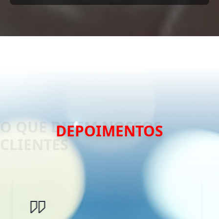
DEPOIMENTOS