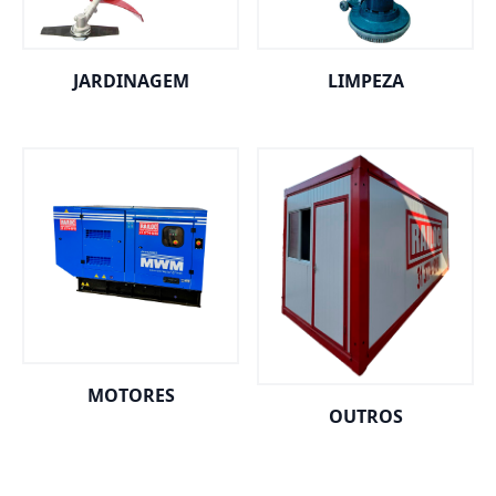
JARDINAGEM
LIMPEZA
MOTORES
OUTROS