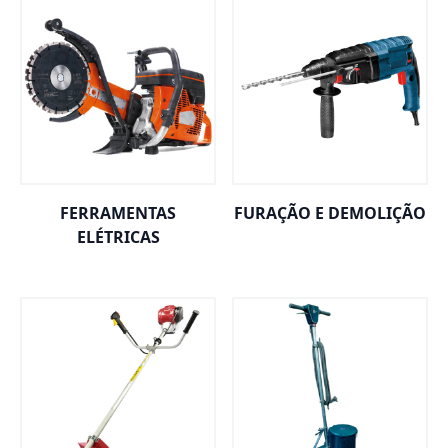
FERRAMENTAS
FURAÇÃO E DEMOLIÇÃO
ELÉTRICAS