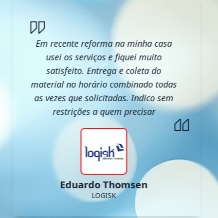
Em recente reforma na minha casa
usei os serviços e fiquei muito
satisfeito. Entrega e coleta do
material no horário combinado todas
as vezes que solicitadas. Indico sem
restrições a quem precisar
Eduardo Thomsen
LOGISK