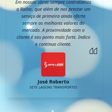
Em nossas obras sempre contratamos
a Railoc, que além de nos prestar um
serviço de primeira ainda oferta
sempre os melhores valores do
mercado. A proximidade com o
cliente é seu ponto mais forte. Indico
e continuo cliente.
José Roberto
SETE LAGOAS TRANSPORTES