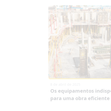
8 de abril de 2025
Os equipamentos indisp
para uma obra eficiente