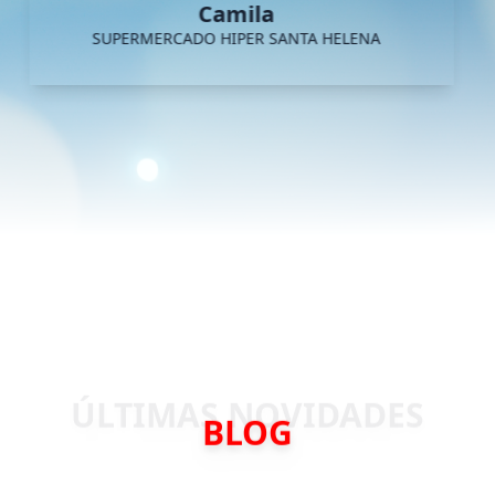
Camila
SUPERMERCADO HIPER SANTA HELENA
BLOG