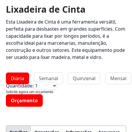
Lixadeira de Cinta
Esta Lixadeira de Cinta é uma ferramenta versátil,
perfeita para desbastes em grandes superfícies. Com
capacidade para lixar por longos períodos, é a
escolha ideal para marcenarias, manutenção,
construção e outros setores. Este equipamento pode
ser usado para lixar madeira, metal e vidro.
Diária
Semanal
Quinzenal
Mensal
Quantidade:
Solicite agora um orçamento
Orçamento