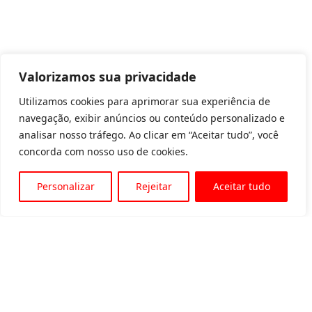
Valorizamos sua privacidade
Utilizamos cookies para aprimorar sua experiência de
navegação, exibir anúncios ou conteúdo personalizado e
analisar nosso tráfego. Ao clicar em “Aceitar tudo”, você
concorda com nosso uso de cookies.
Personalizar
Rejeitar
Aceitar tudo