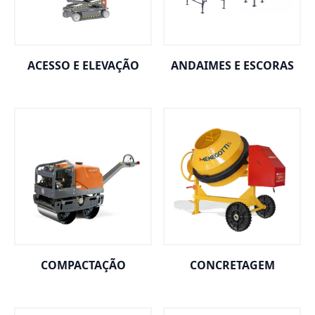
ACESSO E ELEVAÇÃO
ANDAIMES E ESCORAS
COMPACTAÇÃO
CONCRETAGEM