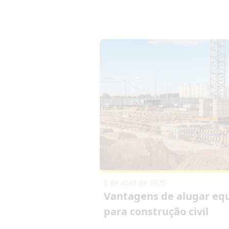
8 de abril de 2025
Vantagens de alugar eq
para construção civil