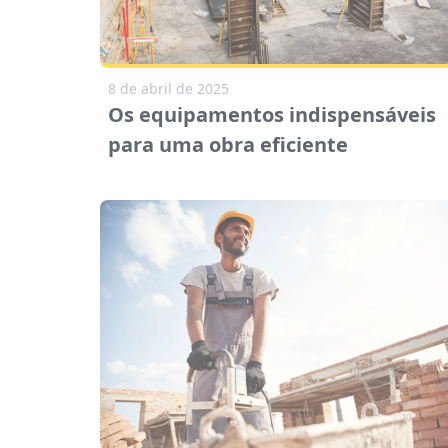
8 de abril de 2025
Os equipamentos indispensáveis
para uma obra eficiente