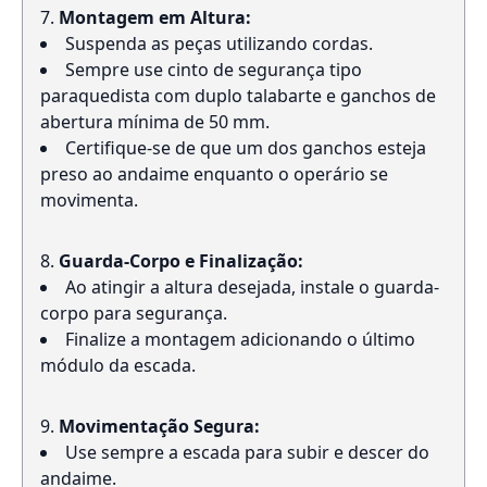
Montagem em Altura:
Suspenda as peças utilizando cordas.
Sempre use cinto de segurança tipo
paraquedista com duplo talabarte e ganchos de
abertura mínima de 50 mm.
Certifique-se de que um dos ganchos esteja
preso ao andaime enquanto o operário se
movimenta.
Guarda-Corpo e Finalização:
Ao atingir a altura desejada, instale o guarda-
corpo para segurança.
Finalize a montagem adicionando o último
módulo da escada.
Movimentação Segura:
Use sempre a escada para subir e descer do
andaime.