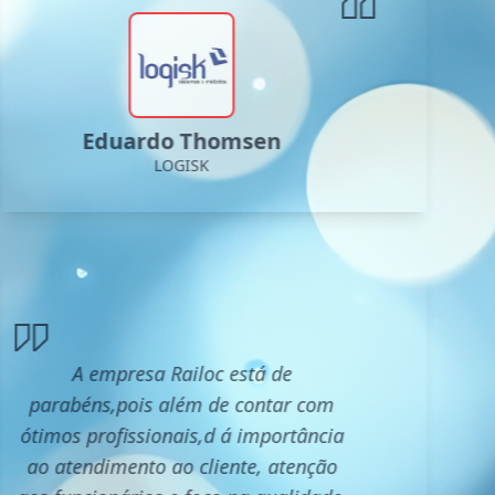
Eduardo Thomsen
LOGISK
A empresa Railoc está de
parabéns,pois além de contar com
ótimos profissionais,d á importância
ao atendimento ao cliente, atenção