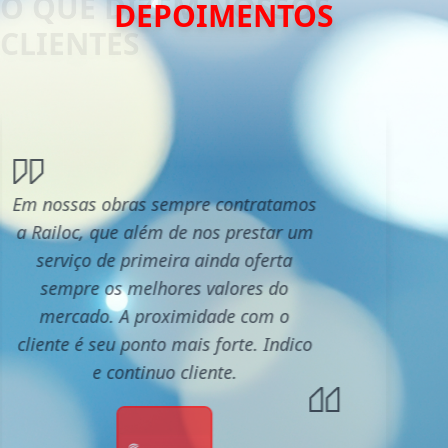
DEPOIMENTOS
Em nossas obras sempre contratamos
a Railoc, que além de nos prestar um
serviço de primeira ainda oferta
sempre os melhores valores do
mercado. A proximidade com o
cliente é seu ponto mais forte. Indico
e continuo cliente.