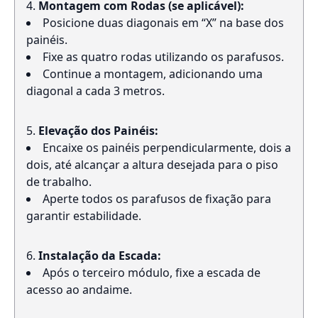
Montagem com Rodas (se aplicável):
Posicione duas diagonais em “X” na base dos
painéis.
Fixe as quatro rodas utilizando os parafusos.
Continue a montagem, adicionando uma
diagonal a cada 3 metros.
Elevação dos Painéis:
Encaixe os painéis perpendicularmente, dois a
dois, até alcançar a altura desejada para o piso
de trabalho.
Aperte todos os parafusos de fixação para
garantir estabilidade.
Instalação da Escada:
Após o terceiro módulo, fixe a escada de
acesso ao andaime.