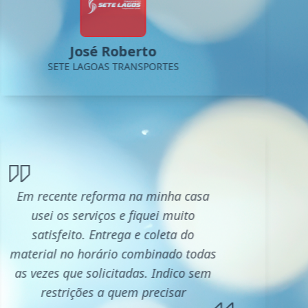
José Roberto
SETE LAGOAS TRANSPORTES
Em recente reforma na minha casa
usei os serviços e fiquei muito
satisfeito. Entrega e coleta do
material no horário combinado todas
as vezes que solicitadas. Indico sem
restrições a quem precisar