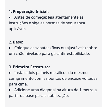
Preparação Inicial:
Antes de começar, leia atentamente as
instruções e siga as normas de segurança
aplicáveis.
Base:
Coloque as sapatas (fixas ou ajustáveis) sobre
um chão nivelado para garantir estabilidade.
Primeira Estrutura:
Instale dois painéis metálicos do mesmo
comprimento com as pontas de encaixe voltadas
para cima.
Adicione uma diagonal na altura de 1 metro a
partir da base para estabilização.