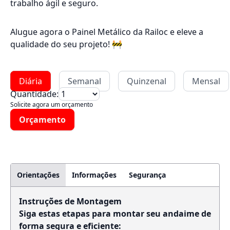
trabalho ágil e seguro.
Alugue agora o Painel Metálico da Railoc e eleve a
qualidade do seu projeto! 🚧
Diária
Semanal
Quinzenal
Mensal
Quantidade:
Solicite agora um orçamento
Orçamento
Orientações
Informações
Segurança
Instruções de Montagem
Siga estas etapas para montar seu andaime de
forma segura e eficiente: