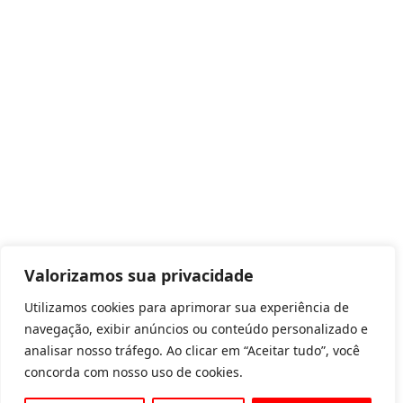
Valorizamos sua privacidade
Utilizamos cookies para aprimorar sua experiência de
navegação, exibir anúncios ou conteúdo personalizado e
analisar nosso tráfego. Ao clicar em “Aceitar tudo”, você
concorda com nosso uso de cookies.