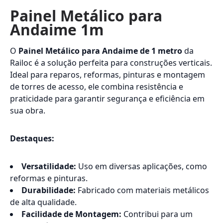
Painel Metálico para
Andaime 1m
O
Painel Metálico para Andaime de 1 metro
da
Railoc é a solução perfeita para construções verticais.
Ideal para reparos, reformas, pinturas e montagem
de torres de acesso, ele combina resistência e
praticidade para garantir segurança e eficiência em
sua obra.
Destaques:
Versatilidade:
Uso em diversas aplicações, como
reformas e pinturas.
Durabilidade:
Fabricado com materiais metálicos
de alta qualidade.
Facilidade de Montagem:
Contribui para um