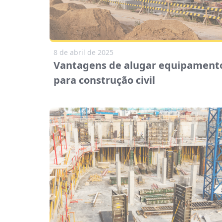
8 de abril de 2025
Vantagens de alugar equipament
para construção civil