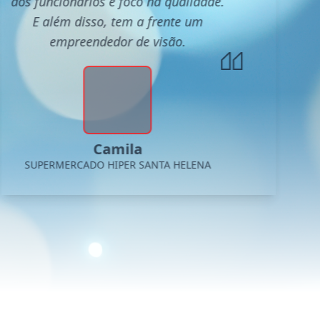
aos funcionários e foco na qualidade.
E além disso, tem a frente um
empreendedor de visão.
Camila
SUPERMERCADO HIPER SANTA HELENA