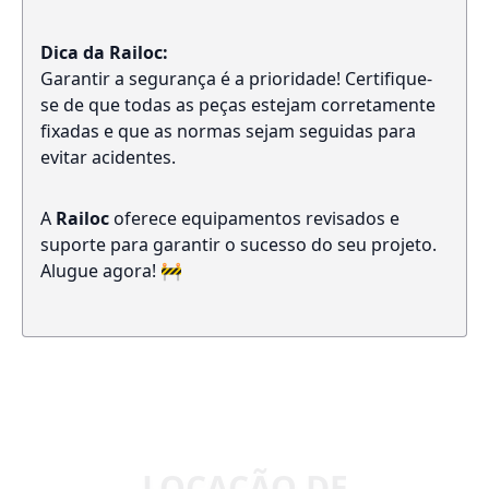
Dica da Railoc:
Garantir a segurança é a prioridade! Certifique-
se de que todas as peças estejam corretamente
fixadas e que as normas sejam seguidas para
evitar acidentes.
A
Railoc
oferece equipamentos revisados e
suporte para garantir o sucesso do seu projeto.
Alugue agora! 🚧