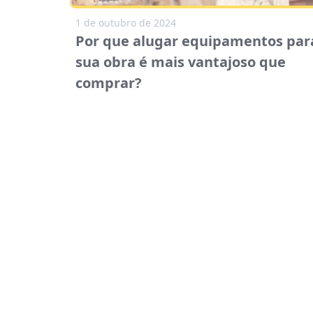
1 de outubro de 2024
Por que alugar equipamentos par
sua obra é mais vantajoso que
comprar?