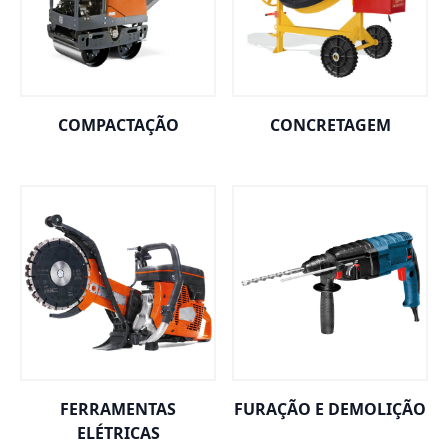
COMPACTAÇÃO
CONCRETAGEM
FERRAMENTAS
FURAÇÃO E DEMOLIÇÃO
ELÉTRICAS