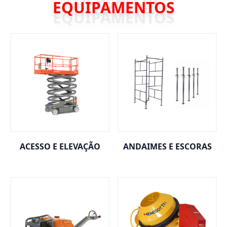
EQUIPAMENTOS
ACESSO E ELEVAÇÃO
ANDAIMES E ESCORAS