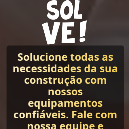
Solucione todas as
necessidades da sua
construção com
nossos
equipamentos
confiáveis. Fale com
nossa equipe e